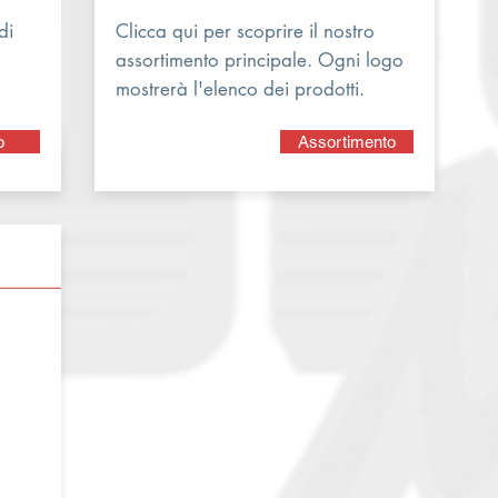
di
Clicca qui per scoprire il nostro
assortimento principale. Ogni logo
mostrerà l'elenco dei prodotti.
o
Assortimento