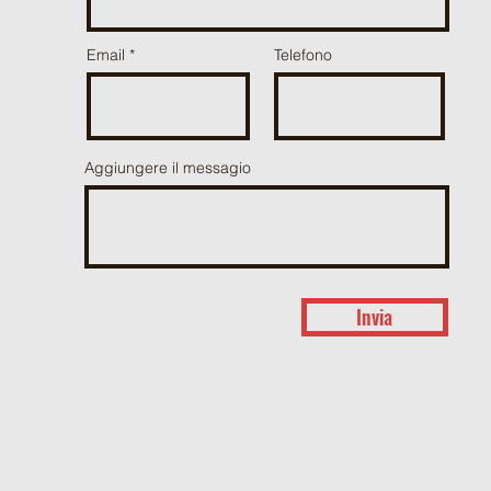
Email
Telefono
Aggiungere il messagio
Invia