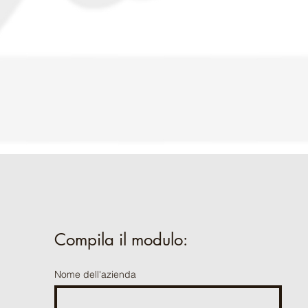
Compila il modulo:
Nome dell'azienda