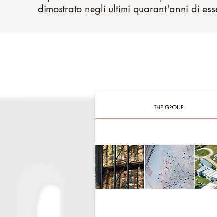
dimostrato negli ultimi quarant'anni di ess