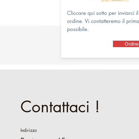
Cliccare qui sotto per inviarci il
ordine. Vi contatteremo il prim
possibile.
Ordine
Contattaci !
Indirizzo