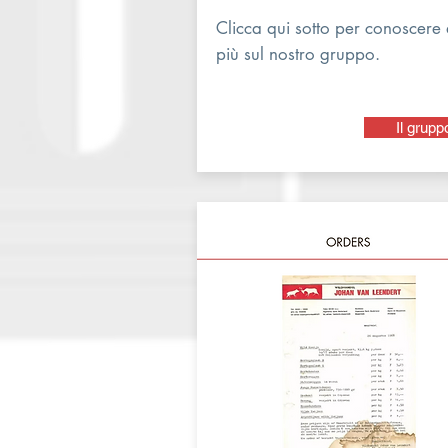
Clicca qui sotto per conoscere 
più sul nostro gruppo.
Il grupp