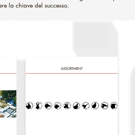
ere la chiave del successo.