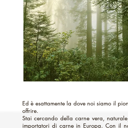
Ed è esattamente la dove noi siamo il pioni
offrire.
Stai cercando della carne vera, naturale
importatori di carne in Europa. Con il 