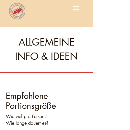
ALLGEMEINE
INFO & IDEEN
Empfohlene
Portionsgröße
Wie viel pro Person?
Wie lange dauert es?