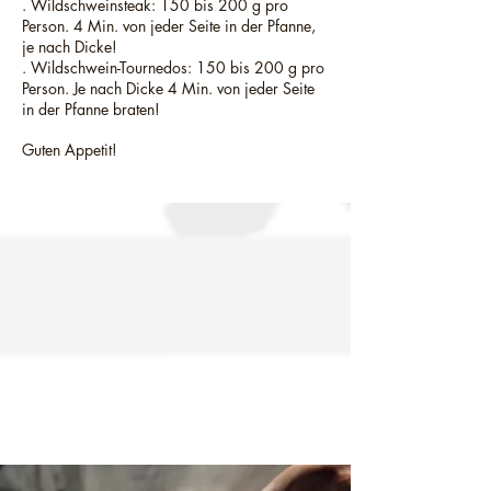
. Wildschweinsteak: 150 bis 200 g pro
Person. 4 Min. von jeder Seite in der Pfanne,
je nach Dicke!
. Wildschwein-Tournedos: 150 bis 200 g pro
Person. Je nach Dicke 4 Min. von jeder Seite
in der Pfanne braten!
Guten Appetit!