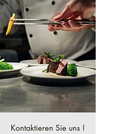
Kontaktieren Sie uns !