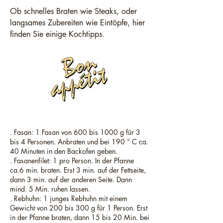
Ob schnelles Braten wie Steaks, oder
langsames Zubereiten wie Eintöpfe, hier
finden Sie einige Kochtipps.
. Fasan: 1 Fasan von 600 bis 1000 g für 3
bis 4 Personen. Anbraten und bei 190 ° C ca.
40 Minuten in den Backofen geben.
. Fasanenfilet: 1 pro Person. In der Pfanne
ca.6 min. braten. Erst 3 min. auf der Fettseite,
dann 3 min. auf der anderen Seite. Dann
mind. 5 Min. ruhen lassen.
. Rebhuhn: 1 junges Rebhuhn mit einem
Gewicht von 200 bis 300 g für 1 Person. Erst
in der Pfanne braten, dann 15 bis 20 Min. bei