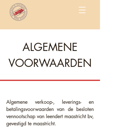
ALGEMENE
VOORWAARDEN
Algemene verkoop-, leverings- en
betalingsvoorwaarden van de besloten
vennootschap van leendert maastricht bv,
gevestigd te maastricht.